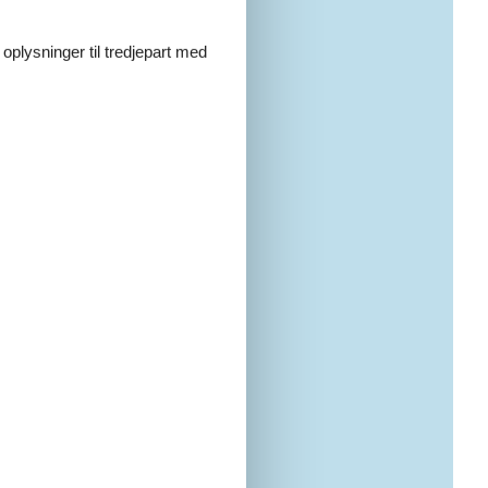
 oplysninger til tredjepart med