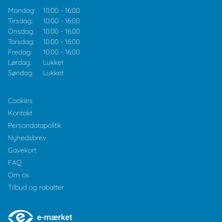
Mandag:
10:00
-
16:00
Tirsdag:
10:00
-
16:00
Onsdag:
10:00
-
16:00
Torsdag:
10:00
-
16:00
Fredag:
10:00
-
16:00
Lørdag:
Lukket
Søndag:
Lukket
Cookies
Kontakt
Persondatapolitik
Nyhedsbrev
Gavekort
FAQ
Om os
Tilbud og rabatter