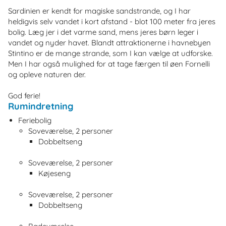
Sardinien er kendt for magiske sandstrande, og I har
heldigvis selv vandet i kort afstand - blot 100 meter fra jeres
bolig. Læg jer i det varme sand, mens jeres børn leger i
vandet og nyder havet. Blandt attraktionerne i havnebyen
Stintino er de mange strande, som I kan vælge at udforske.
Men I har også mulighed for at tage færgen til øen Fornelli
og opleve naturen der.
God ferie!
Rumindretning
Feriebolig
Soveværelse, 2 personer
Dobbeltseng
Soveværelse, 2 personer
Køjeseng
Soveværelse, 2 personer
Dobbeltseng