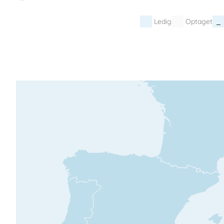
Ledig
Optaget