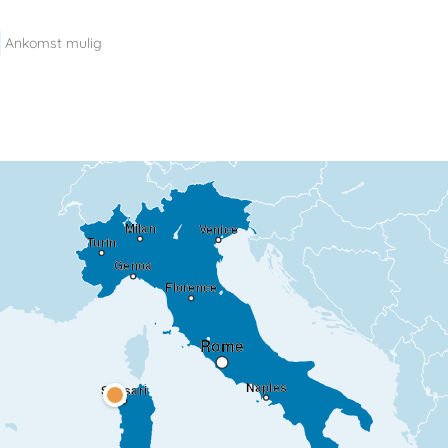
Ankomst mulig