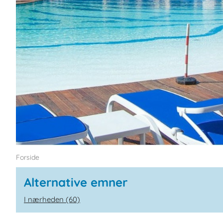
Forside
Alternative emner
I nærheden (60)