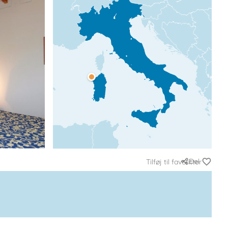
Del
Tilføj til favoritter