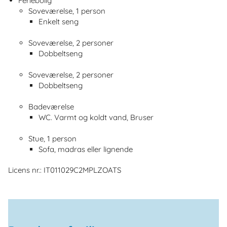
Feriebolig
Soveværelse, 1 person
Enkelt seng
Soveværelse, 2 personer
Dobbeltseng
Soveværelse, 2 personer
Dobbeltseng
Badeværelse
WC. Varmt og koldt vand, Bruser
Stue, 1 person
Sofa, madras eller lignende
Licens nr.: IT011029C2MPLZOATS