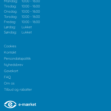
Mandag:
10:00
-
16:00
Tirsdag:
10:00
-
16:00
Onsdag:
10:00
-
16:00
Torsdag:
10:00
-
16:00
Fredag:
10:00
-
16:00
Lørdag:
Lukket
Søndag:
Lukket
Cookies
Kontakt
Persondatapolitik
Nyhedsbrev
Gavekort
FAQ
Om os
Tilbud og rabatter