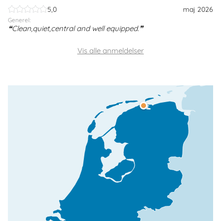
5,0
maj 2026
Generel:
Clean,quiet,central and well equipped.
Vis alle anmeldelser