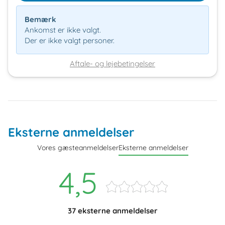
Bemærk
Ankomst er ikke valgt.
Der er ikke valgt personer.
Aftale- og lejebetingelser
Eksterne anmeldelser
Vores gæsteanmeldelser
Eksterne anmeldelser
4,5
37 eksterne anmeldelser