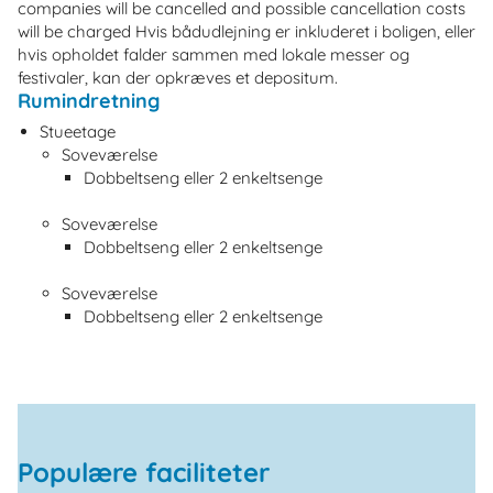
companies will be cancelled and possible cancellation costs
will be charged Hvis bådudlejning er inkluderet i boligen, eller
hvis opholdet falder sammen med lokale messer og
festivaler, kan der opkræves et depositum.
Rumindretning
Stueetage
Soveværelse
Dobbeltseng eller 2 enkeltsenge
Soveværelse
Dobbeltseng eller 2 enkeltsenge
Soveværelse
Dobbeltseng eller 2 enkeltsenge
Populære faciliteter