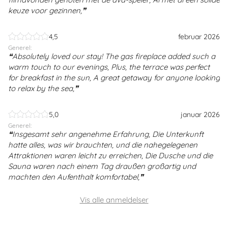
keuze voor gezinnen,
4,5
februar 2026
Generel:
Absolutely loved our stay! The gas fireplace added such a
warm touch to our evenings, Plus, the terrace was perfect
for breakfast in the sun, A great getaway for anyone looking
to relax by the sea,
5,0
januar 2026
Generel:
Insgesamt sehr angenehme Erfahrung, Die Unterkunft
hatte alles, was wir brauchten, und die nahegelegenen
Attraktionen waren leicht zu erreichen, Die Dusche und die
Sauna waren nach einem Tag draußen großartig und
machten den Aufenthalt komfortabel,
Vis alle anmeldelser