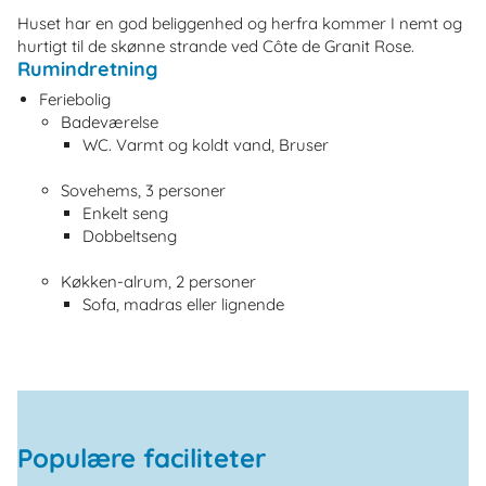
Huset har en god beliggenhed og herfra kommer I nemt og
hurtigt til de skønne strande ved Côte de Granit Rose.
Rumindretning
Feriebolig
Badeværelse
WC. Varmt og koldt vand, Bruser
Sovehems, 3 personer
Enkelt seng
Dobbeltseng
Køkken-alrum, 2 personer
Sofa, madras eller lignende
Populære faciliteter