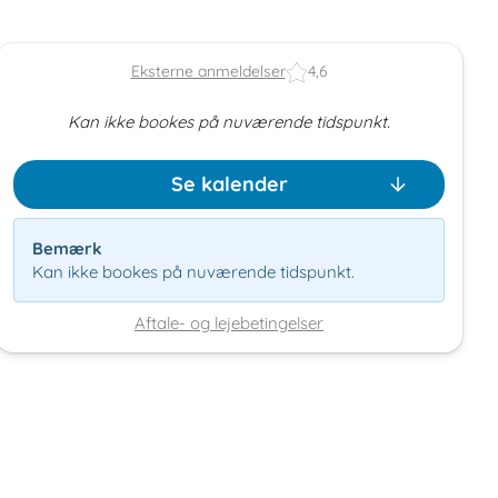
Eksterne anmeldelser
4,6
Kan ikke bookes på nuværende tidspunkt.
Se kalender
Bemærk
Kan ikke bookes på nuværende tidspunkt.
Aftale- og lejebetingelser