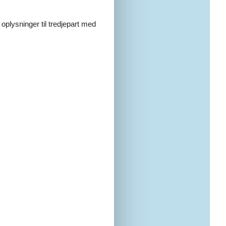
 oplysninger til tredjepart med