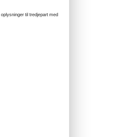
 oplysninger til tredjepart med