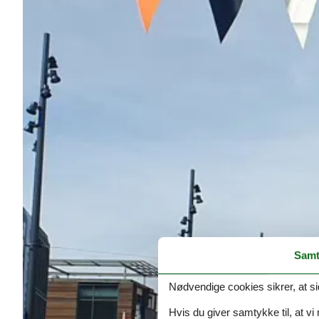
Samt
Nødvendige cookies sikrer, at si
Hvis du giver samtykke til, at vi