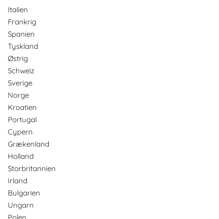
Italien
Frankrig
Spanien
Tyskland
Østrig
Schweiz
Sverige
Norge
Kroatien
Portugal
Cypern
Grækenland
Holland
Storbritannien
Irland
Bulgarien
Ungarn
Polen