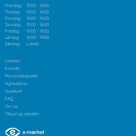
Mandag:
10:00
-
16:00
Tirsdag:
10:00
-
16:00
Onsdag:
10:00
-
16:00
Torsdag:
10:00
-
16:00
Fredag:
10:00
-
16:00
Lørdag:
10:00
-
14:00
Søndag:
Lukket
Cookies
Kontakt
Persondatapolitik
Nyhedsbrev
Gavekort
FAQ
Om os
Tilbud og rabatter