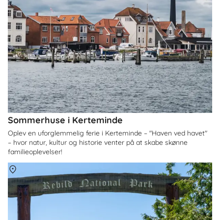
Sommerhuse i Kerteminde
Oplev en uforglemmelig ferie i Kerteminde – "Haven ved havet"
– hvor natur, kultur og historie venter på at skabe skønne
familieoplevelser!
Om
Himmerland