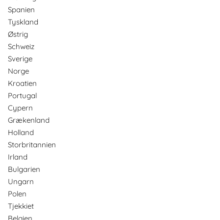
Spanien
Tyskland
Østrig
Schweiz
Sverige
Norge
Kroatien
Portugal
Cypern
Grækenland
Holland
Storbritannien
Irland
Bulgarien
Ungarn
Polen
Tjekkiet
Belgien