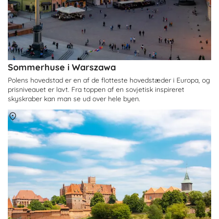
Sommerhuse i Warszawa
Polens hovedstad er en af de flotteste hovedstæder i Europa, og
prisniveauet er lavt. Fra toppen af en sovjetisk inspireret
skyskraber kan man se ud over hele byen.
Om
Pommern