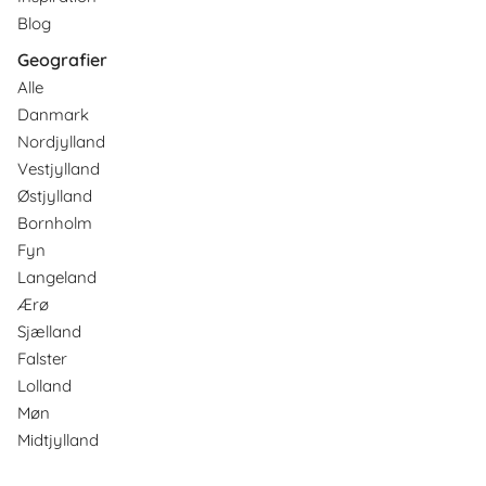
Blog
Geografier
Alle
Danmark
Nordjylland
Vestjylland
Østjylland
Bornholm
Fyn
Langeland
Ærø
Sjælland
Falster
Lolland
Møn
Midtjylland