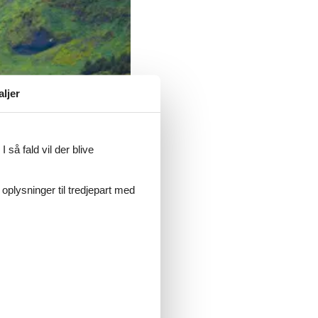
aljer
 så fald vil der blive
 oplysninger til tredjepart med