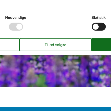
Nødvendige
Statistik