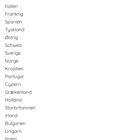
Italien
Frankrig
Spanien
Tyskland
Østrig
Schweiz
Sverige
Norge
Kroatien
Portugal
Cypern
Grækenland
Holland
Storbritannien
Irland
Bulgarien
Ungarn
Polen