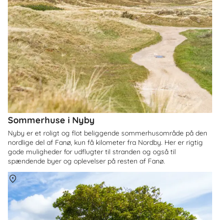
Sommerhuse i Nyby
Nyby er et roligt og flot beliggende sommerhusområde på den
nordlige del af Fanø, kun få kilometer fra Nordby. Her er rigtig
gode muligheder for udflugter til stranden og også til
spændende byer og oplevelser på resten af Fanø.
Om
Nordby