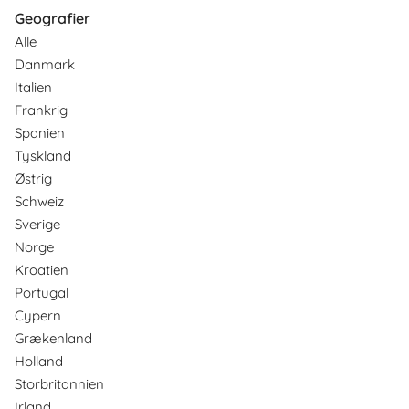
Geografier
Alle
Danmark
Italien
Frankrig
Spanien
Tyskland
Østrig
Schweiz
Sverige
Norge
Kroatien
Portugal
Cypern
Grækenland
Holland
Storbritannien
Irland