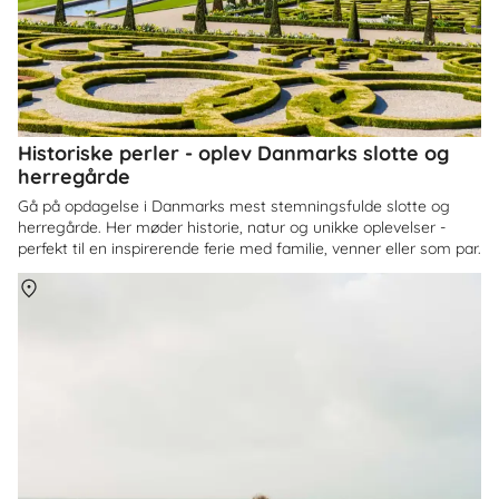
Historiske perler - oplev Danmarks slotte og
herregårde
Gå på opdagelse i Danmarks mest stemningsfulde slotte og
herregårde. Her møder historie, natur og unikke oplevelser -
perfekt til en inspirerende ferie med familie, venner eller som par.
Om
Danmark