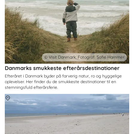
© Visit Danmark, Fotograf: Sofie Hammer
Danmarks smukkeste efterårsdestinationer
Efteråret i Danmark byder på farverig natur, ro og hyggelige
oplevelser. Her finder du de smukkeste destinationer til en
stemningsfuld efterårsferie.
Om
Danmark