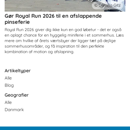
© Camilla Gitz
Gør Royal Run 2026 til en afslappende
pinseferie
Royal Run 2026 giver dig ikke kun en god løbetur - det er også
en oplagt chance for en hyggelig miniferie i et sommerhus. Læs
mere om hvilke af årets værtsbyer der ligger tæt på dejlige
sommerhusområder, og få inspiration til den perfekte
kombination af motion og afslapning.
Artikeltyper
Alle
Blog
Geografier
Alle
Danmark