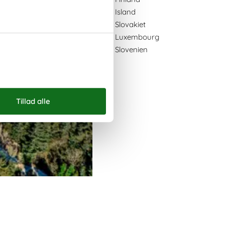
Island
Slovakiet
Luxembourg
Slovenien