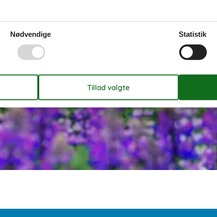
Nødvendige
Statistik