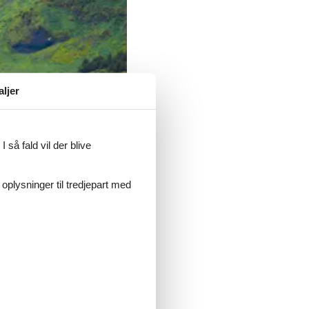
aljer
 så fald vil der blive
 oplysninger til tredjepart med