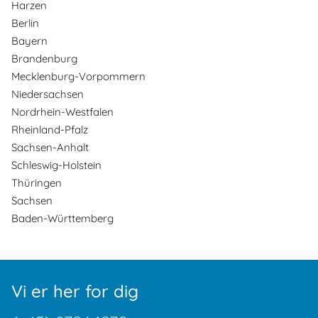
Harzen
Berlin
Bayern
Brandenburg
Mecklenburg-Vorpommern
Niedersachsen
Nordrhein-Westfalen
Rheinland-Pfalz
Sachsen-Anhalt
Schleswig-Holstein
Thüringen
Sachsen
Baden-Württemberg
Vi er her for dig