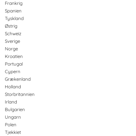
Frankrig
Spanien
Tyskland
Østrig
Schweiz
Sverige
Norge
Kroatien
Portugal
Cypern
Grækenland
Holland
Storbritannien
Irland
Bulgarien
Ungarn
Polen
Tjekkiet