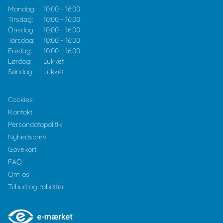
Mandag:
10:00
-
16:00
Tirsdag:
10:00
-
16:00
Onsdag:
10:00
-
16:00
Torsdag:
10:00
-
16:00
Fredag:
10:00
-
16:00
Lørdag:
Lukket
Søndag:
Lukket
Cookies
Kontakt
Persondatapolitik
Nyhedsbrev
Gavekort
FAQ
Om os
Tilbud og rabatter