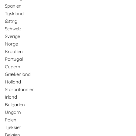
Spanien
Tyskland
Østrig
Schweiz
Sverige
Norge
Kroatien
Portugal
Cypern
Grækenland
Holland
Storbritannien
Irland
Bulgarien
Ungarn
Polen
Tjekkiet
Belgien