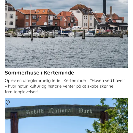
Sommerhuse i Kerteminde
Oplev en uforglemmelig ferie i Kerteminde – "Haven ved havet"
– hvor natur, kultur og historie venter på at skabe skønne
familieoplevelser!
Om
Himmerland